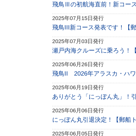
飛鳥Ⅲの初航海直前！新コース情
2025年07月15日発行
飛鳥III新コース発表です！【郵
2025年07月03日発行
瀬戸内海クルーズに乗ろう！【郵
2025年06月26日発行
飛鳥II 2026年アラスカ・ハ
2025年06月19日発行
ありがとう「にっぽん丸」！引
2025年06月06日発行
にっぽん丸引退決定！【郵船トラ
2025年06月05日発行