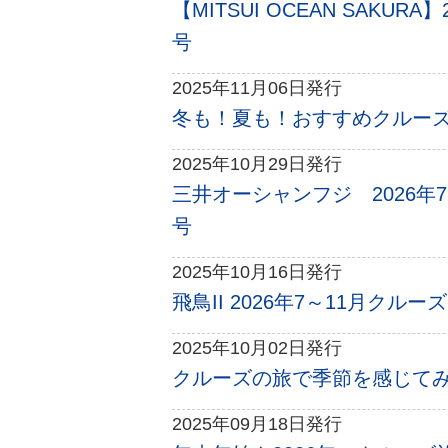
【MITSUI OCEAN SAKU
号
2025年11月06日発行
冬も！夏も！おすすめクルーズの
2025年10月29日発行
三井オーシャンフジ 2026年
号
2025年10月16日発行
飛鳥II 2026年7～11月クル
2025年10月02日発行
クルーズの旅で季節を感じてみま
2025年09月18日発行