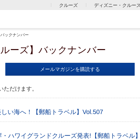
クルーズ
ディズニー・クルー
ンバックナンバー
クルーズ】バックナンバー
メールマガジンを購読する
いただけます。
い海へ！【郵船トラベル】Vol.507
海岸・ハワイグランドクルーズ発表!【郵船トラベル】Vo