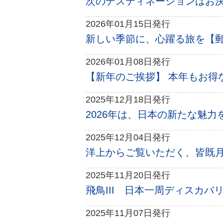
次のデスティネーションはお決ま
2026年01月15日発行
新しい季節に、心躍る旅を【郵船
2026年01月08日発行
【新年のご挨拶】 本年もお得な
2025年12月18日発行
2026年は、日本の新たな魅力
2025年12月04日発行
洋上からご覧いただく、皆既月食
2025年11月20日発行
飛鳥III 日本一周ディスカバリ
2025年11月07日発行