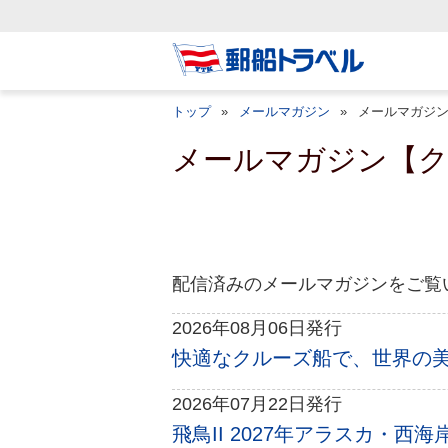
トップ
メールマガジン
メールマガジ
メールマガジン【
配信済みのメールマガジンをご覧
2026年08月06日発行
快適なクルーズ船で、世界の美し
2026年07月22日発行
飛鳥II 2027年アラスカ・西