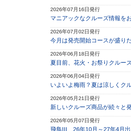
2026年07月16日発行
マニアックなクルーズ情報をお届
2026年07月02日発行
今月は発売開始コースが盛りだく
2026年06月18日発行
夏目前、花火・お祭りクルーズま
2026年06月04日発行
いよいよ梅雨？夏は涼しくクルー
2026年05月21日発行
新しいクルーズ商品が続々と発表
2026年05月07日発行
飛鳥III 26年10月～27年4