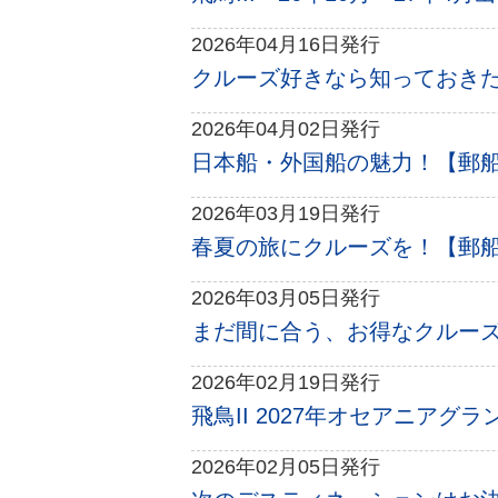
2026年04月16日発行
クルーズ好きなら知っておきたい
2026年04月02日発行
日本船・外国船の魅力！【郵船トラ
2026年03月19日発行
春夏の旅にクルーズを！【郵船トラ
2026年03月05日発行
まだ間に合う、お得なクルーズ旅
2026年02月19日発行
飛鳥II 2027年オセアニアグ
2026年02月05日発行