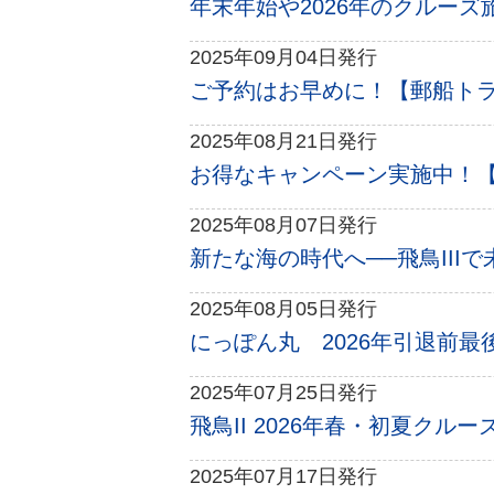
年末年始や2026年のクルーズ
2025年09月04日発行
ご予約はお早めに！【郵船トラベル
2025年08月21日発行
お得なキャンペーン実施中！【郵
2025年08月07日発行
新たな海の時代へ──飛鳥IIIで
2025年08月05日発行
にっぽん丸 2026年引退前最
2025年07月25日発行
飛鳥II 2026年春・初夏クル
2025年07月17日発行