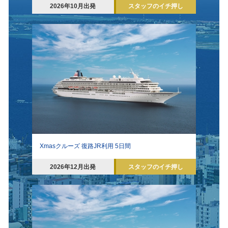
2026年10月出発
スタッフのイチ押し
Xmasクルーズ 復路JR利用 5日間
2026年12月出発
スタッフのイチ押し