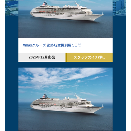
Xmasクルーズ 復路航空機利用 5日間
2026年12月出発
スタッフのイチ押し