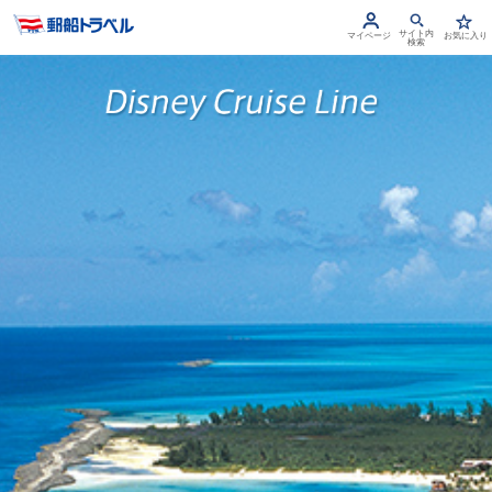
サイト内
マイページ
お気に入り
検索