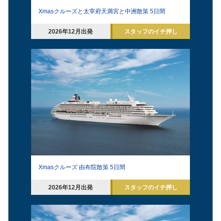
Xmasクルーズと太宰府天満宮と中洲散策 5日間
2026年12月出発
スタッフのイチ押し
Xmasクルーズ 由布院散策 5日間
2026年12月出発
スタッフのイチ押し