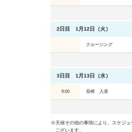
2日目 1月12日（火）
クルージング
3日目 1月13日（水）
9:00
長崎 入港
天候その他の事情により、スケジュ
ございます。