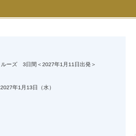
ーズ 3日間＜2027年1月11日出発＞
～
2027年1月13日
（水）