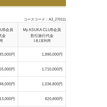
コースコード：A3_270111
CLUB会員
My ASUKA CLUB会員
代金
割引旅行代金
用
1名1室利用
45,000円
1,890,000円
55,000円
1,710,000円
48,000円
1,036,800円
13,000円
820,800円