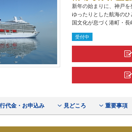
新年の始まりに、神戸を
ゆったりとした航海のひ
国文化が息づく港町・長
受付中
行代金・お申込み
見どころ
重要事項