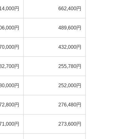
14,000円
662,400円
06,000円
489,600円
70,000円
432,000円
82,700円
255,780円
80,000円
252,000円
72,800円
276,480円
71,000円
273,600円