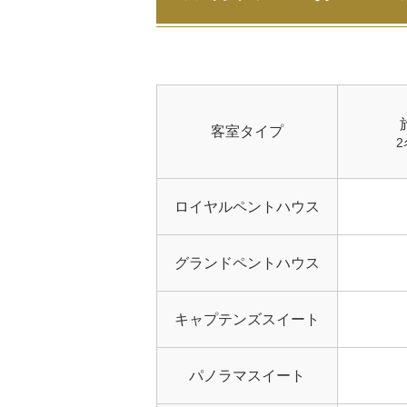
客室タイプ
2
ロイヤルペントハウス
グランドペントハウス
キャプテンズスイート
パノラマスイート