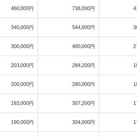
460,000円
736,000円
4
340,000円
544,000円
3
300,000円
480,000円
2
203,000円
284,200円
1
200,000円
280,000円
1
192,000円
307,200円
1
190,000円
304,000円
1