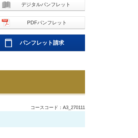
デジタルパンフレット
PDFパンフレット
パンフレット請求
コースコード：A3_270111