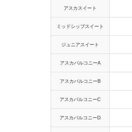
アスカスイート
ミッドシップスイート
ジュニアスイート
アスカバルコニーA
アスカバルコニーB
アスカバルコニーC
アスカバルコニーD