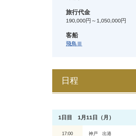
旅行代金
190,000円～1,050,000円
客船
飛鳥Ⅲ
日程
1日目 1月11日（月）
17:00
神戸 出港