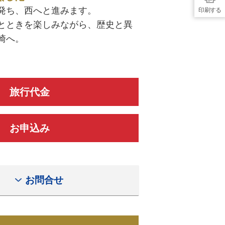
発ち、西へと進みます。
印刷する
とときを楽しみながら、歴史と異
崎へ。
旅行代金
お申込み
お問合せ