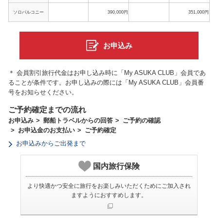
ソロバルコニー
390,000円
351,000円
お申込み
＊ 会員割引旅行代金はお申し込み時に「My ASUKA CLUB」会員であ
ることが条件です。お申し込みの際には「My ASUKA CLUB」会員番
号をお知らせください。
ご予約確定までの流れ
お申込み
郵船トラベルからの回答
ご予約の確認
お申込金のお支払い
ご予約確定
お申込みからご出発まで
国内旅行保険
より快適かつ安全に旅行をお楽しみいただくためにご加入され
ますようにおすすめします。