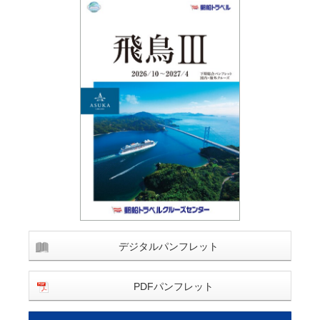
デジタルパンフレット
PDFパンフレット