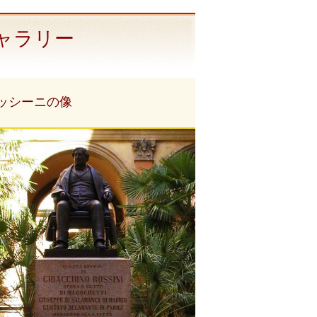
ャラリー
ッシーニの像