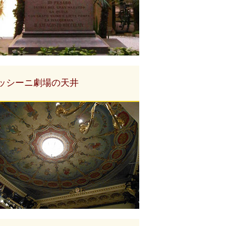
ッシーニ劇場の天井