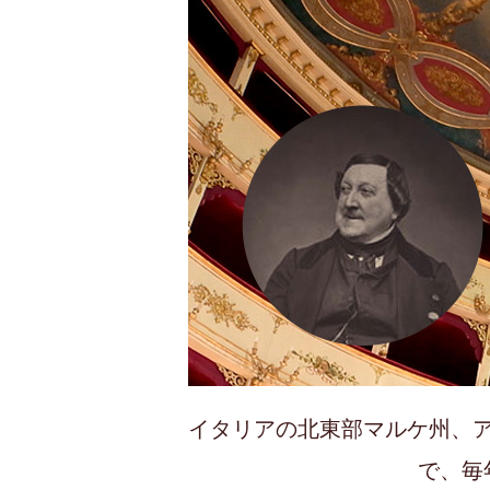
イタリアの北東部マルケ州、
で、毎