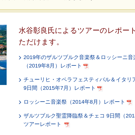
水谷彰良氏によるツアーのレポー
ただけます。
2019年のザルツブルク音楽祭＆ロッシーニ音
（2019年8月）レポート
チューリヒ・オペラフェスティバル＆イタリ
9日間（2015年7月）レポート
ロッシーニ音楽祭（2014年8月）レポート
ザルツブルク聖霊降臨祭＆チェコ 9日間（201
ツアーレポート