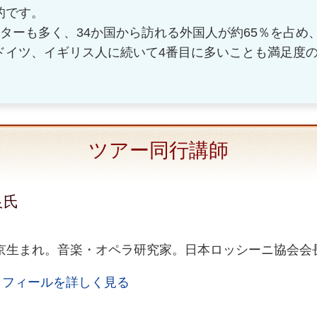
的です。
ターも多く、34か国から訪れる外国人が約65％を占め
ドイツ、イギリス人に続いて4番目に多いことも満足度
ツアー同行講師
良氏
年東京生まれ。音楽・オペラ研究家。日本ロッシーニ協会会
ロフィールを詳しく見る