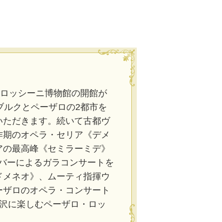
立ロッシーニ博物館の開館が
ブルクとペーザロの2都市を
いただきます。続いて古都ヴ
作期のオペラ・セリア《デメ
アの最高峰《セミラーミデ》
バーによるガラコンサートを
ドメネオ》、ムーティ指揮ウ
ーザロのオペラ・コンサート
沢に楽しむペーザロ・ロッ