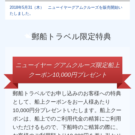
2018年5月31（木） ニューイヤーグアムクルーズを販売開始い
たしました。
郵船トラベル限定特典
ニューイヤー グアムクルーズ限定船上
クーポン10,000円プレゼント
郵船トラベルでお申し込みのお客様への特典
として、船上クーポンをお一人様あたり
10,000円分プレゼントいたします。船上クー
ポンは、船上でのご利用代金の精算にご利用
いただけるもので、下船時のご精算の際に、