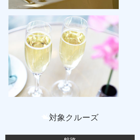
対象クルーズ