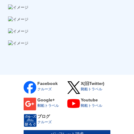
Facebook
X(旧Twitter)
クルーズ
郵船トラベル
Google+
Youtube
郵船トラベル
郵船トラベル
ブログ
クルーズ