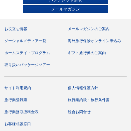
パンフレット請求
メールマガジン
お役立ち情報
メールマガジンのご案内
ソーシャルメディア一覧
海外旅行保険オンライン申込み
ホームステイ・プログラム
ギフト旅行券のご案内
取り扱いパッケージツアー
サイト利用規約
個人情報保護方針
旅行業登録票
旅行業約款・旅行条件書
旅行業務取扱料金表
総合お問合せ
お客様相談窓口