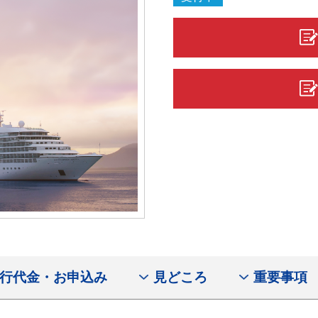
行代金・お申込み
見どころ
重要事項