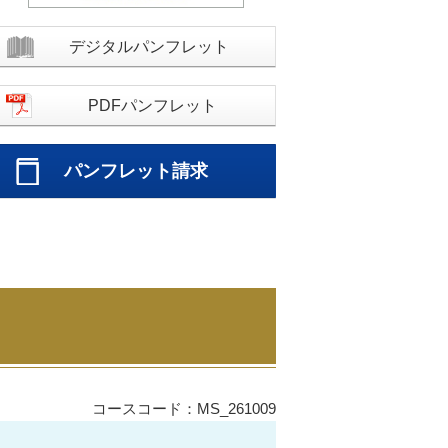
デジタルパンフレット
PDFパンフレット
パンフレット請求
コースコード：MS_261009