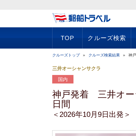
TOP
クルーズ検索
クルーズトップ
クルーズ検索結果
神戸
三井オーシャンサクラ
国内
神戸発着 三井オー
日間
＜2026年10月9日出発＞