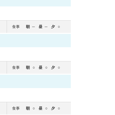
食事
朝
昼
夕
食事
朝
昼
夕
食事
朝
昼
夕