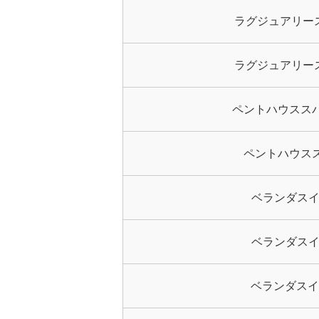
ラグジュアリー
ラグジュアリー
ペントハウスス
ペントハウス
ベランダスイ
ベランダスイ
ベランダスイ