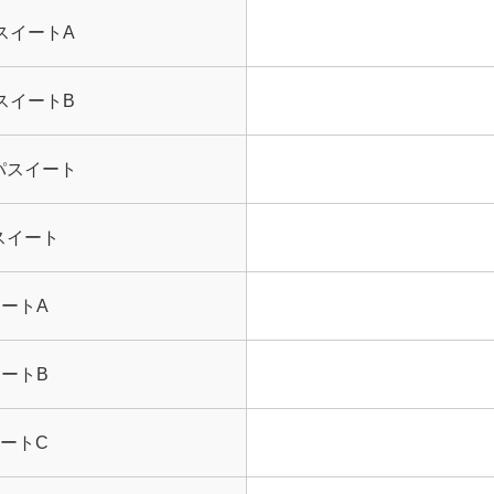
スイートA
スイートB
パスイート
スイート
ートA
ートB
ートC