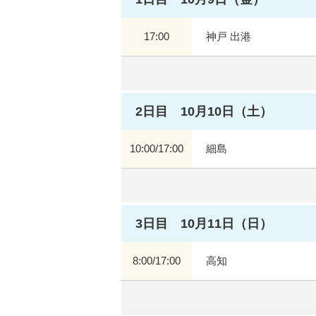
17:00
神戸 出港
2日目 10月10日（土）
10:00/17:00
細島
3日目 10月11日（日）
8:00/17:00
高知