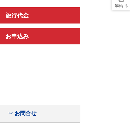
印刷する
旅行代金
お申込み
お問合せ