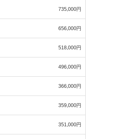
735,000円
656,000円
518,000円
496,000円
366,000円
359,000円
351,000円