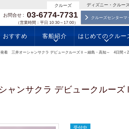
ディズニー・クルー
クルーズ
03-6774-7731
お問合せ
クルーズセンターマ
（営業時間：平日 10:30～17:00）
おすすめ
客船紹介
はじめてのクルー
発着 三井オーシャンサクラ デビュークルーズⅡ～細島・高知～ 4日間＜20
シャンサクラ デビュークルーズ
受付中