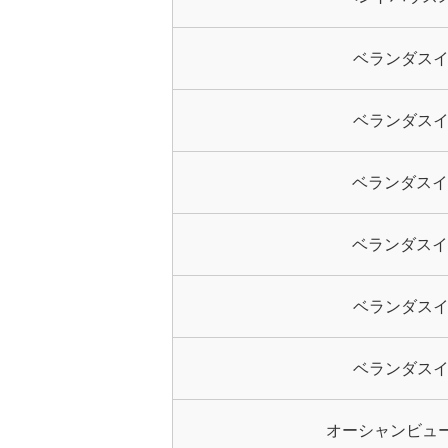
ベランダスイ
ベランダスイ
ベランダスイ
ベランダスイ
ベランダスイ
ベランダスイ
オーシャンビュ