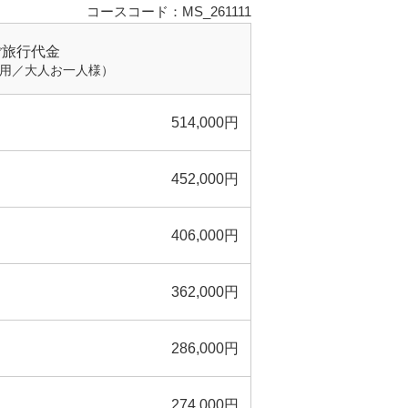
コースコード：MS_261111
ご旅行代金
利用／大人お一人様）
514,000円
452,000円
406,000円
362,000円
286,000円
274,000円