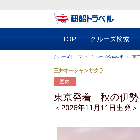
TOP
クルーズ検索
クルーズトップ
クルーズ検索結果
東京
三井オーシャンサクラ
国内
東京発着 秋の伊勢
＜2026年11月11日出発＞