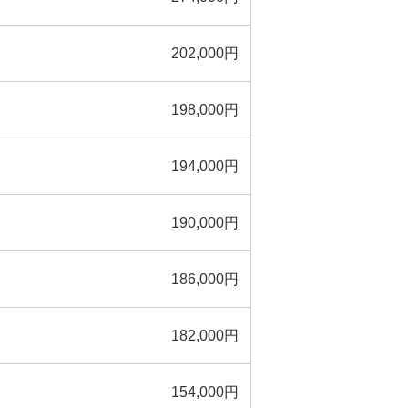
202,000円
198,000円
194,000円
190,000円
186,000円
182,000円
154,000円