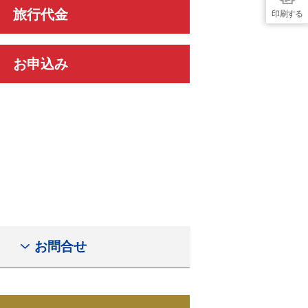
旅行代金
印刷する
お申込み
お問合せ