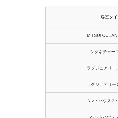
客室タイ
MITSUI OCE
シグネチャー
ラグジュアリー
ラグジュアリー
ペントハウスス
ペントハウス