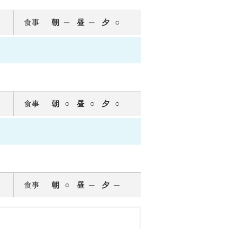
食事
朝
昼
夕
食事
朝
昼
夕
食事
朝
昼
夕