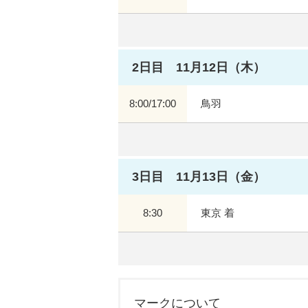
2日目 11月12日（木）
8:00/17:00
鳥羽
3日目 11月13日（金）
8:30
東京 着
マークについて