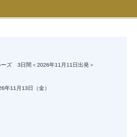
ズ 3日間＜2026年11月11日出発＞
26年11月13日
（金）