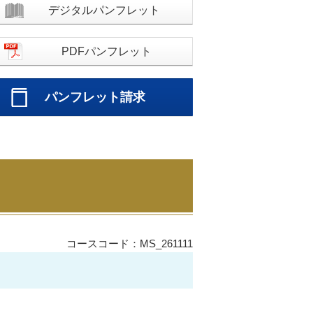
デジタルパンフレット
PDFパンフレット
パンフレット請求
コースコード：MS_261111