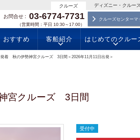
ディズニー・クルー
クルーズ
03-6774-7731
お問合せ
クルーズセンターマ
（営業時間：平日 10:30～17:00）
おすすめ
客船紹介
はじめてのクルー
発着 秋の伊勢神宮クルーズ 3日間＜2026年11月11日出発＞
神宮クルーズ 3日間
受付中