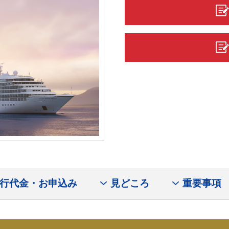
行代金・お申込み
見どころ
重要事項