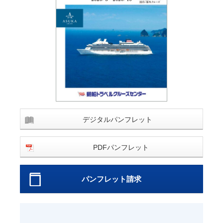
デジタルパンフレット
PDFパンフレット
パンフレット請求