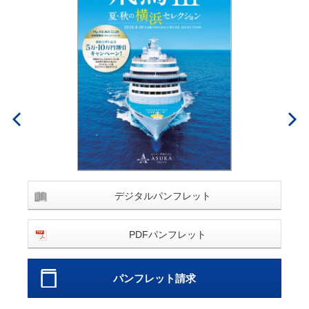
デジタルパンフレット
PDFパンフレット
パンフレット請求