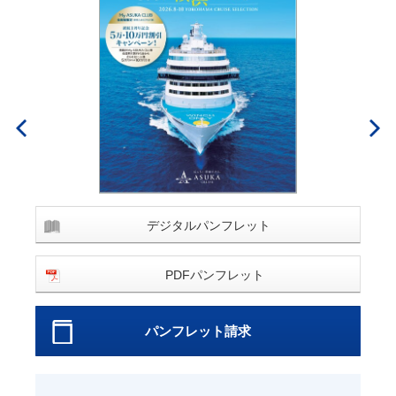
デジタルパンフレット
PDFパンフレット
パンフレット請求