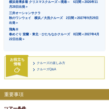
横浜発博多着 クリスマスクルーズ～境港～ 6日間＜2026年11
月28日出発＞
三井オーシャンサクラ
秋のワンウェイ 横浜／大洗クルーズ 2日間＜2027年9月29日
出発＞
飛鳥Ⅲ
春めぐり 室蘭・東北・ひたちなかクルーズ 8日間＜2027年4月
22日出発＞
クルーズの楽しみ方
クルーズQ&A
重要事項
ツアー条件