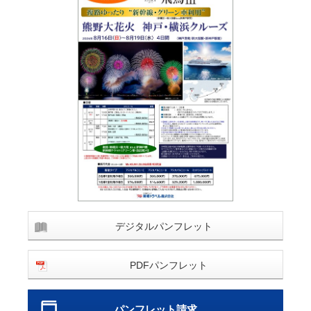
デジタルパンフレット
PDFパンフレット
パンフレット請求