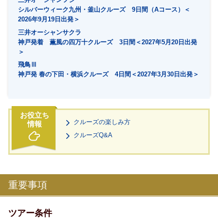
シルバーウィーク九州・釜山クルーズ 9日間（Aコース）＜
2026年9月19日出発＞
三井オーシャンサクラ
神戸発着 薫風の四万十クルーズ 3日間＜2027年5月20日出発
＞
飛鳥Ⅲ
神戸発 春の下田・横浜クルーズ 4日間＜2027年3月30日出発＞
クルーズの楽しみ方
クルーズQ&A
重要事項
ツアー条件