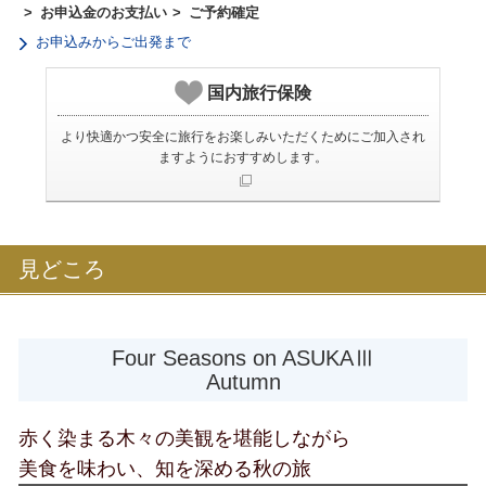
お申込金のお支払い
ご予約確定
お申込みからご出発まで
国内旅行保険
より快適かつ安全に旅行をお楽しみいただくためにご加入され
ますようにおすすめします。
見どころ
Four Seasons on ASUKAⅢ
Autumn
赤く染まる木々の美観を堪能しながら
美食を味わい、知を深める秋の旅