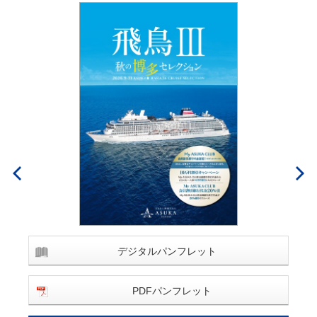
デジタルパンフレット
PDFパンフレット