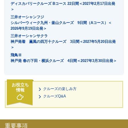
ディスカバリークルーズ Bコース 22日間＜2027年2月17日出発
＞
三井オーシャンフジ
シルバーウィーク九州・釜山クルーズ 9日間（Aコース）＜
2026年9月19日出発＞
三井オーシャンサクラ
神戸発着 薫風の四万十クルーズ 3日間＜2027年5月20日出発
＞
飛鳥Ⅲ
神戸発 春の下田・横浜クルーズ 4日間＜2027年3月30日出発＞
クルーズの楽しみ方
クルーズQ&A
重要事項