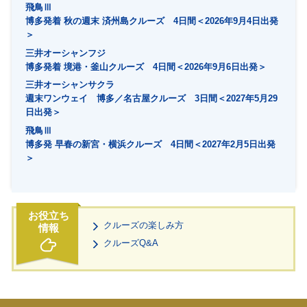
飛鳥Ⅲ
博多発着 秋の週末 済州島クルーズ 4日間＜2026年9月4日出発
＞
三井オーシャンフジ
博多発着 境港・釜山クルーズ 4日間＜2026年9月6日出発＞
三井オーシャンサクラ
週末ワンウェイ 博多／名古屋クルーズ 3日間＜2027年5月29
日出発＞
飛鳥Ⅲ
博多発 早春の新宮・横浜クルーズ 4日間＜2027年2月5日出発
＞
クルーズの楽しみ方
クルーズQ&A