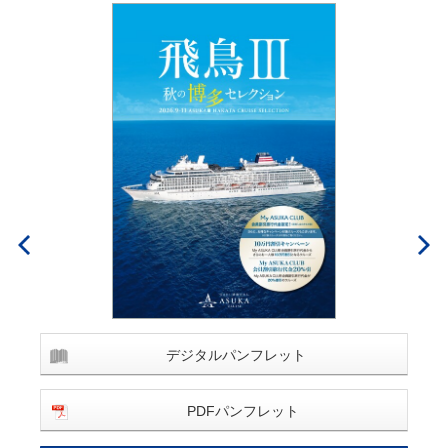
デジタルパンフレット
PDFパンフレット