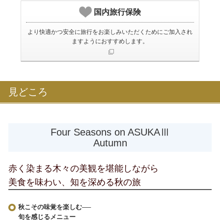
国内旅行保険
より快適かつ安全に旅行をお楽しみいただくためにご加入され
ますようにおすすめします。
見どころ
Four Seasons on ASUKAⅢ
Autumn
赤く染まる木々の美観を堪能しながら
美食を味わい、知を深める秋の旅
秋こその味覚を楽しむ──
旬を感じるメニュー