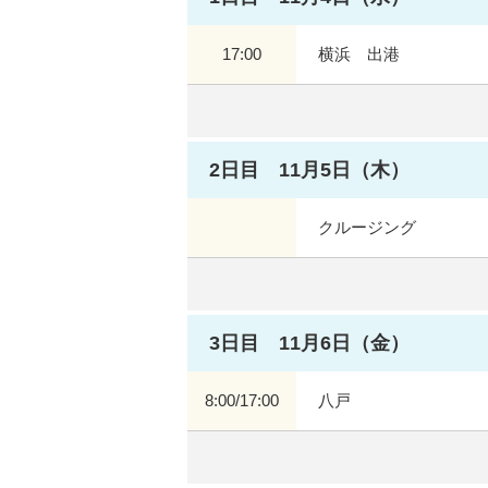
17:00
横浜 出港
2日目 11月5日（木）
クルージング
3日目 11月6日（金）
8:00/17:00
八戸