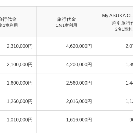
My ASUKA 
旅行代金
旅行代金
割引旅行
名1室利用
1名1室利用
2名1室利
2,310,000円
4,620,000円
2,
2,100,000円
4,200,000円
1,
1,600,000円
2,560,000円
1,
1,260,000円
2,016,000円
1,
1,010,000円
1,616,000円
9