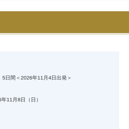
5日間＜2026年11月4日出発＞
26年11月8日
（日）