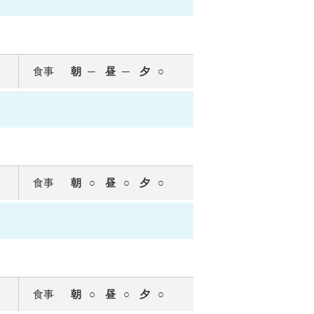
食事
朝
昼
夕
食事
朝
昼
夕
食事
朝
昼
夕