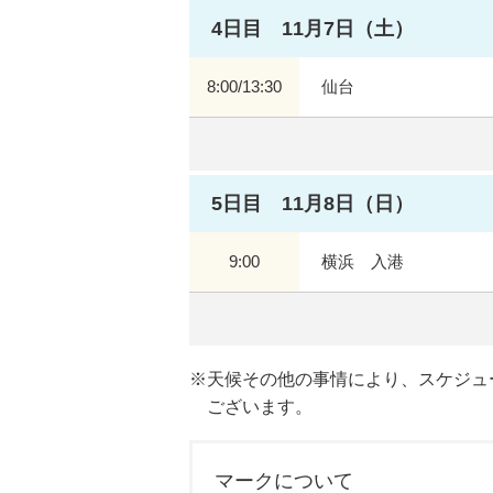
4日目 11月7日（土）
8:00/13:30
仙台
5日目 11月8日（日）
9:00
横浜 入港
天候その他の事情により、スケジュ
ございます。
マークについて