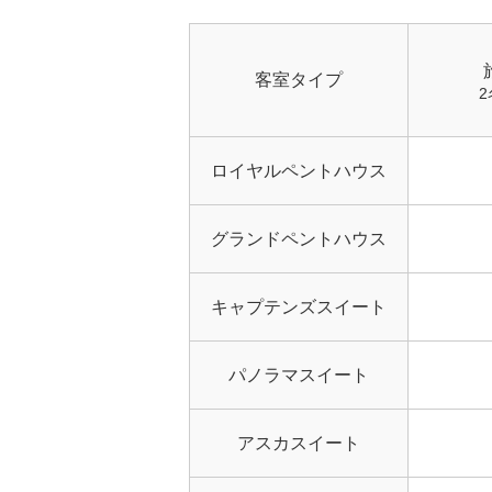
客室タイプ
2
ロイヤルペントハウス
グランドペントハウス
キャプテンズスイート
パノラマスイート
アスカスイート