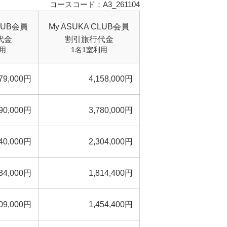
コースコード：A3_261104
CLUB会員
My ASUKA CLUB会員
代金
割引旅行代金
用
1名1室利用
079,000円
4,158,000円
890,000円
3,780,000円
440,000円
2,304,000円
134,000円
1,814,400円
09,000円
1,454,400円