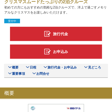
クリスマスムードたっぷりの2泊クルーズ
初めての方にもおすすめの気軽な2泊クルーズで、洋上で過ごすメモリ
アルなクリスマスをお楽しみいただけます。
受付中
旅行代金
お申込み
概要
日程
旅行代金・お申込み
見どころ
重要事項
お問合せ
概要