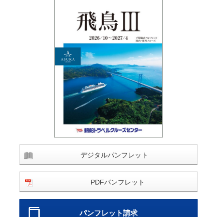
デジタルパンフレット
PDFパンフレット
パンフレット請求