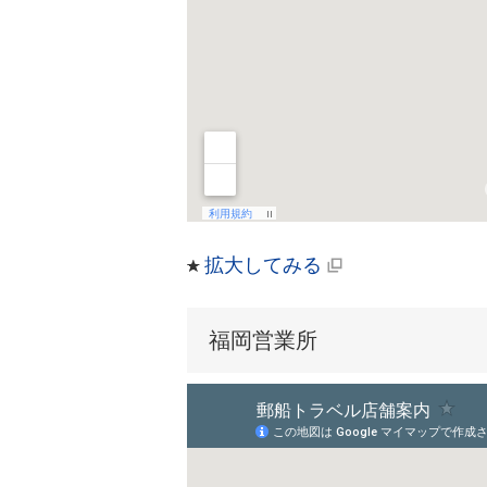
拡大してみる
福岡営業所