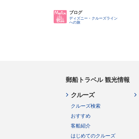
ブログ
ディズニー・クルーズライン
への旅
郵船トラベル 観光情報
クルーズ
クルーズ検索
おすすめ
客船紹介
はじめてのクルーズ