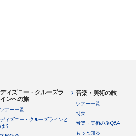
ディズニー・クルーズラ
音楽・美術の旅
インへの旅
ツアー一覧
ツアー一覧
特集
ディズニー・クルーズラインと
音楽・美術の旅Q&A
は？
もっと知る
客船紹介