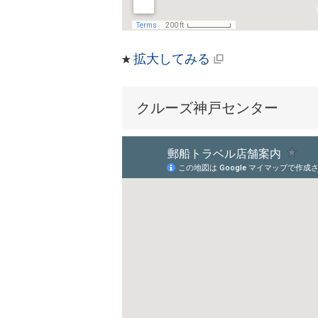
拡大してみる
クルーズ神戸センター