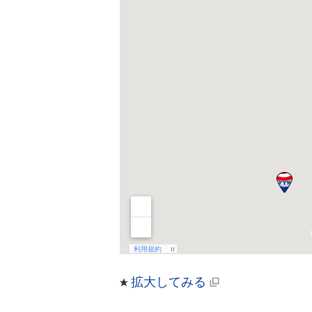
拡大してみる