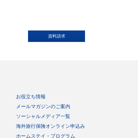
資料請求
お役立ち情報
メールマガジンのご案内
ソーシャルメディア一覧
海外旅行保険オンライン申込み
ホームステイ・プログラム