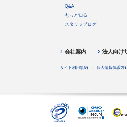
Q&A
もっと知る
スタッフブログ
会社案内
法人向け
サイト利用規約
個人情報保護方