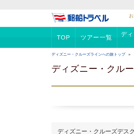
お
ディ
TOP
ツアー一覧
ディズニー・クルーズラインへの旅トップ
ディズニー・クル
ディズニー・クルーズデス