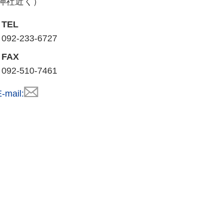
神社近く）
TEL
092-233-6727
FAX
092-510-7461
-mail: