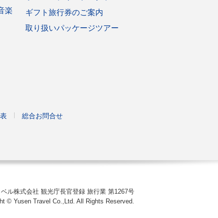
音楽
ギフト旅行券のご案内
取り扱いパッケージツアー
表
総合お問合せ
ベル株式会社 観光庁長官登録 旅行業 第1267号
ht © Yusen Travel Co.,Ltd. All Rights Reserved.