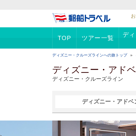
お
ディ
TOP
ツアー一覧
ディズニー・クルーズラインへの旅トップ
ディズニー・アド
ディズニー・クルーズライン
ディズニー・アドベ