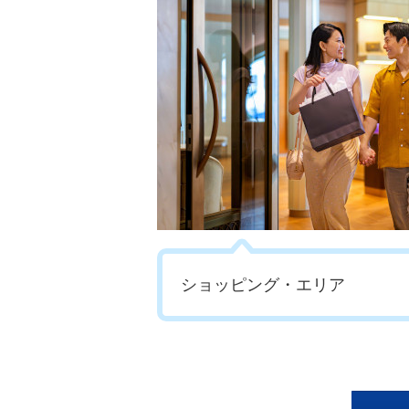
ショッピング・エリア