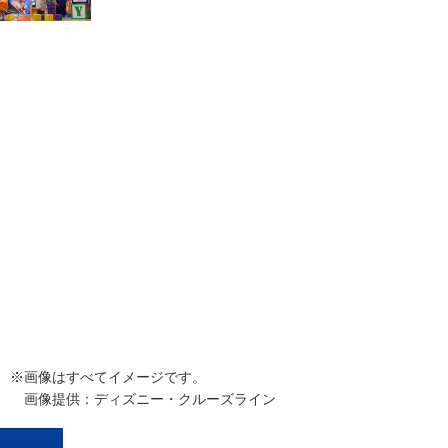
画像はすべてイメージです。
画像提供：ディズニー・クルーズライン