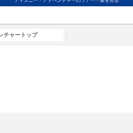
ディズニー・アドベンチャーのツアー一覧を見る
ンチャートップ