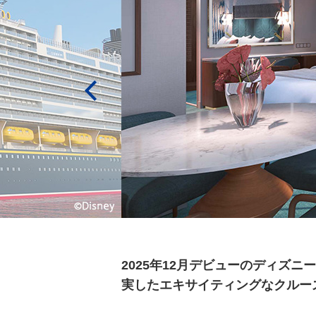
2025年12月デビューのディズ
実したエキサイティングなクルー