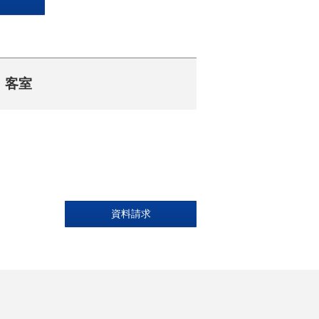
客室
資料請求