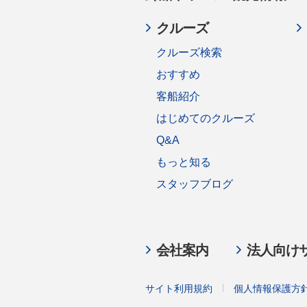
クルーズ
クルーズ検索
おすすめ
客船紹介
はじめてのクルーズ
Q&A
もっと知る
スタッフブログ
会社案内
法人向け
サイト利用規約
個人情報保護方