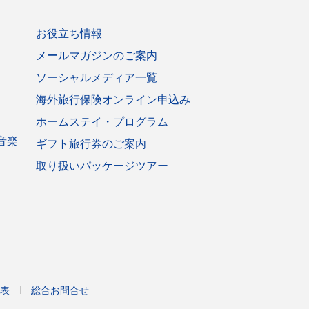
お役立ち情報
メールマガジンのご案内
ソーシャルメディア一覧
海外旅行保険オンライン申込み
ホームステイ・プログラム
音楽
ギフト旅行券のご案内
取り扱いパッケージツアー
表
総合お問合せ