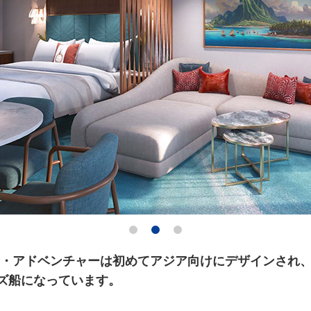
ニー・アドベンチャーは初めてアジア向けにデザインされ
ズ船になっています。