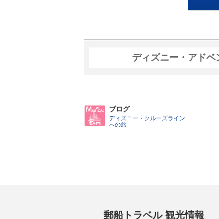
ディズニー・アドベ
ブログ
ディズニー・クルーズライン
への旅
郵船トラベル 観光情報