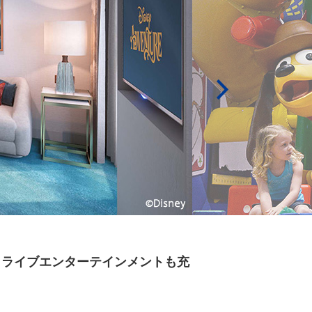
、ライブエンターテインメントも充