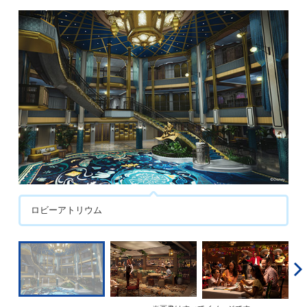
ロビーアトリウム