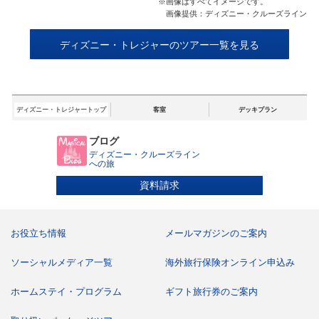
画像はすべてイメージです。
画像提供：ディズニー・クルーズライン
ディズニー・トレジャーのツアー一覧を見る
ディズニー・トレジャートップ
客室
デッキプラン
ブログ
ディズニー・クルーズライン
への旅
資料請求
お役立ち情報
メールマガジンのご案内
ソーシャルメディア一覧
海外旅行保険オンライン申込み
ホームステイ・プログラム
ギフト旅行券のご案内