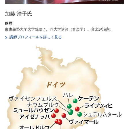
加藤 浩子氏
略歴
慶應義塾大学大学院修了。同大学講師（音楽学）。音楽評論家。
講師プロフィールを詳しく見る