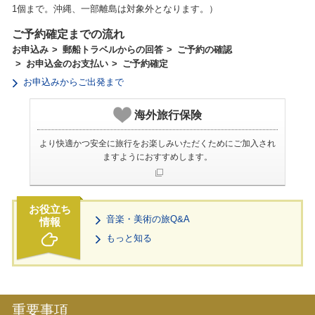
1個まで。沖縄、一部離島は対象外となります。）
ご予約確定までの流れ
お申込み
郵船トラベルからの回答
ご予約の確認
お申込金のお支払い
ご予約確定
お申込みからご出発まで
海外旅行保険
より快適かつ安全に旅行をお楽しみいただくためにご加入され
ますようにおすすめします。
音楽・美術の旅Q&A
もっと知る
重要事項