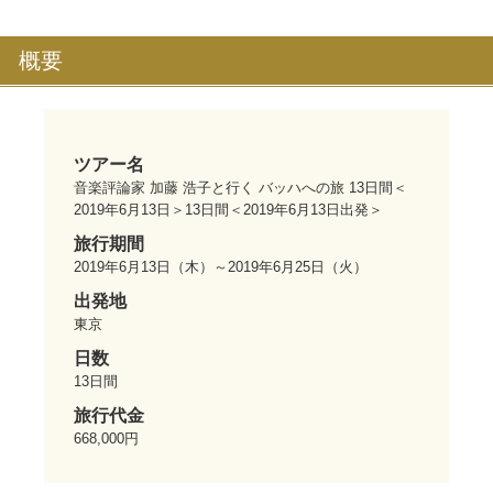
概要
ツアー名
音楽評論家 加藤 浩子と行く バッハへの旅 13日間＜
2019年6月13日＞13日間＜2019年6月13日出発＞
旅行期間
2019年6月13日
（木）～
2019年6月25日
（火）
出発地
東京
日数
13
日間
旅行代金
668,000円