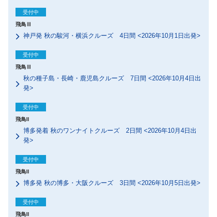
受付中
飛鳥Ⅲ
神戸発 秋の駿河・横浜クルーズ 4日間 <2026年10月1日出発>
受付中
飛鳥Ⅲ
秋の種子島・長崎・鹿児島クルーズ 7日間 <2026年10月4日出
発>
受付中
飛鳥II
博多発着 秋のワンナイトクルーズ 2日間 <2026年10月4日出
発>
受付中
飛鳥II
博多発 秋の博多・大阪クルーズ 3日間 <2026年10月5日出発>
受付中
飛鳥II