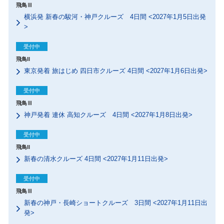
飛鳥Ⅲ
横浜発 新春の駿河・神戸クルーズ 4日間 <2027年1月5日出発
>
受付中
飛鳥II
東京発着 旅はじめ 四日市クルーズ 4日間 <2027年1月6日出発>
受付中
飛鳥Ⅲ
神戸発着 連休 高知クルーズ 4日間 <2027年1月8日出発>
受付中
飛鳥II
新春の清水クルーズ 4日間 <2027年1月11日出発>
受付中
飛鳥Ⅲ
新春の神戸・長崎ショートクルーズ 3日間 <2027年1月11日出
発>