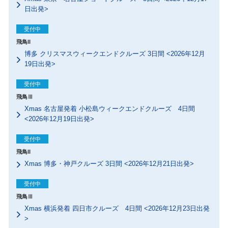
日出発>
受付中
飛鳥II
博多 クリスマスウィークエンドクルーズ 3日間 <2026年12月
19日出発>
受付中
飛鳥Ⅲ
Xmas 名古屋発着 小松島ウィークエンドクルーズ 4日間
<2026年12月19日出発>
受付中
飛鳥II
Xmas 博多・神戸クルーズ 3日間 <2026年12月21日出発>
受付中
飛鳥Ⅲ
Xmas 横浜発着 四日市クルーズ 4日間 <2026年12月23日出発
>