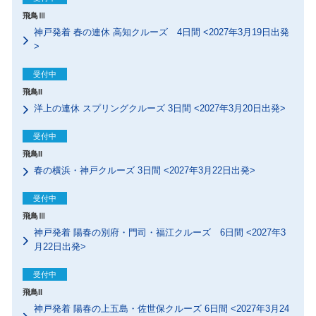
飛鳥Ⅲ
神戸発着 春の連休 高知クルーズ 4日間 <2027年3月19日出発
>
受付中
飛鳥II
洋上の連休 スプリングクルーズ 3日間 <2027年3月20日出発>
受付中
飛鳥II
春の横浜・神戸クルーズ 3日間 <2027年3月22日出発>
受付中
飛鳥Ⅲ
神戸発着 陽春の別府・門司・福江クルーズ 6日間 <2027年3
月22日出発>
受付中
飛鳥II
神戸発着 陽春の上五島・佐世保クルーズ 6日間 <2027年3月24