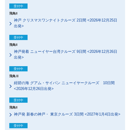
受付中
飛鳥II
神戸 クリスマスワンナイトクルーズ 2日間 <2026年12月25日
出発>
受付中
飛鳥II
神戸発着 ニューイヤー台湾クルーズ 9日間 <2026年12月26日
出発>
受付中
飛鳥Ⅲ
紺碧の海 グアム・サイパン ニューイヤークルーズ 10日間
<2026年12月26日出発>
受付中
飛鳥II
神戸発 新春の神戸・ 東京クルーズ 3日間 <2027年1月4日出発>
受付中