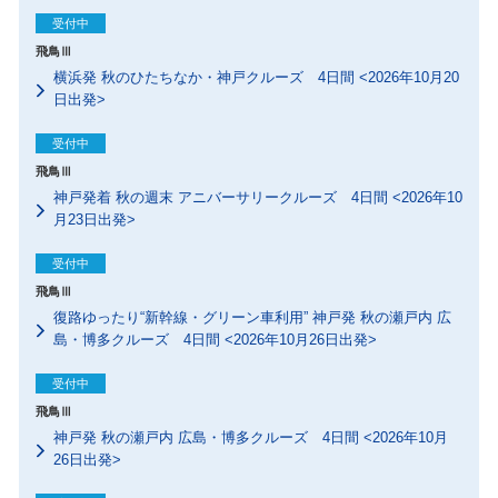
受付中
飛鳥Ⅲ
横浜発 秋のひたちなか・神戸クルーズ 4日間 <2026年10月20
日出発>
受付中
飛鳥Ⅲ
神戸発着 秋の週末 アニバーサリークルーズ 4日間 <2026年10
月23日出発>
受付中
飛鳥Ⅲ
復路ゆったり“新幹線・グリーン車利用” 神戸発 秋の瀬戸内 広
島・博多クルーズ 4日間 <2026年10月26日出発>
受付中
飛鳥Ⅲ
神戸発 秋の瀬戸内 広島・博多クルーズ 4日間 <2026年10月
26日出発>