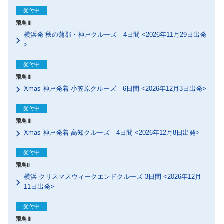
受付中
飛鳥Ⅲ
横浜発 秋の蒲郡・神戸クルーズ 4日間 <2026年11月29日出発
>
受付中
飛鳥Ⅲ
Xmas 神戸発着 小笠原クルーズ 6日間 <2026年12月3日出発>
受付中
飛鳥Ⅲ
Xmas 神戸発着 高知クルーズ 4日間 <2026年12月8日出発>
受付中
飛鳥II
横浜 クリスマスウィークエンドクルーズ 3日間 <2026年12月
11日出発>
受付中
飛鳥Ⅲ