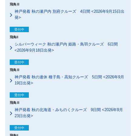
飛鳥Ⅲ
神戸発着 秋の瀬戸内 別府クルーズ 4日間 <2026年9月15日出
発>
受付中
飛鳥II
シルバーウィーク 秋の瀬戸内 姫路・鳥羽クルーズ 6日間
<2026年9月18日出発>
受付中
飛鳥Ⅲ
神戸発着 秋の連休 種子島・高知クルーズ 5日間 <2026年9月
19日出発>
受付中
飛鳥Ⅲ
神戸発着 秋の北海道・みちのくクルーズ 9日間 <2026年9月
23日出発>
受付中
飛鳥II