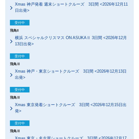
Xmas 神戸発着 週末ショートクルーズ 3日間 <2026年12月11
日出発>
受付中
飛鳥II
横浜 スペシャルクリスマス ON ASUKAⅡ 3日間 <2026年12月
13日出発>
受付中
飛鳥Ⅲ
Xmas 神戸・東京ショートクルーズ 3日間 <2026年12月13日
出発>
受付中
飛鳥Ⅲ
Xmas 東京発着ショートクルーズ 3日間 <2026年12月15日出
発>
受付中
飛鳥Ⅲ
Xmas 東京・名古屋ショートクルーズ 3日間 <2026年12月17