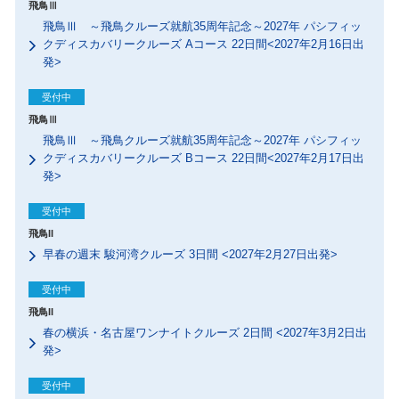
飛鳥Ⅲ
飛鳥Ⅲ ～飛鳥クルーズ就航35周年記念～2027年 パシフィッ
クディスカバリークルーズ Aコース 22日間<2027年2月16日出
発>
受付中
飛鳥Ⅲ
飛鳥Ⅲ ～飛鳥クルーズ就航35周年記念～2027年 パシフィッ
クディスカバリークルーズ Bコース 22日間<2027年2月17日出
発>
受付中
飛鳥II
早春の週末 駿河湾クルーズ 3日間 <2027年2月27日出発>
受付中
飛鳥II
春の横浜・名古屋ワンナイトクルーズ 2日間 <2027年3月2日出
発>
受付中