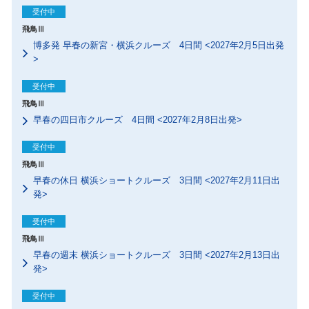
受付中
飛鳥Ⅲ
博多発 早春の新宮・横浜クルーズ 4日間 <2027年2月5日出発
>
受付中
飛鳥Ⅲ
早春の四日市クルーズ 4日間 <2027年2月8日出発>
受付中
飛鳥Ⅲ
早春の休日 横浜ショートクルーズ 3日間 <2027年2月11日出
発>
受付中
飛鳥Ⅲ
早春の週末 横浜ショートクルーズ 3日間 <2027年2月13日出
発>
受付中