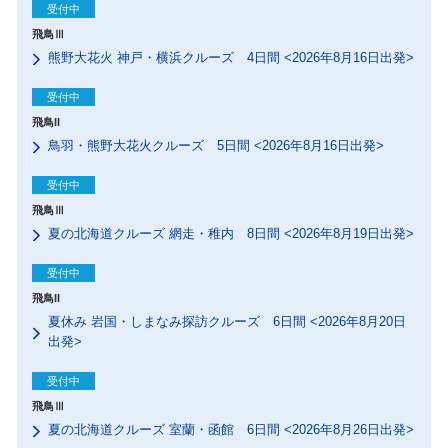
受付中
飛鳥Ⅲ
熊野大花火 神戸・横浜クルーズ 4日間 <2026年8月16日出発>
受付中
飛鳥II
鳥羽・熊野大花火クルーズ 5日間 <2026年8月16日出発>
受付中
飛鳥Ⅲ
夏の北海道クルーズ 網走・稚内 8日間 <2026年8月19日出発>
受付中
飛鳥II
夏休み 岩国・しまなみ探訪クルーズ 6日間 <2026年8月20日
出発>
受付中
飛鳥Ⅲ
夏の北海道クルーズ 室蘭・函館 6日間 <2026年8月26日出発>