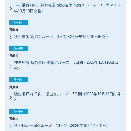
（添乗員同行）神戸発着 秋の連休 高知クルーズ 3日間 <2026
年10月10日出発>
受付中
飛鳥Ⅲ
秋の連休 鳥羽クルーズ 4日間 <2026年10月10日出発>
受付中
飛鳥II
神戸発着 秋の連休 高知クルーズ 3日間 <2026年10月10日出
発>
受付中
飛鳥Ⅲ
秋の瀬戸内 日向・松山クルーズ 7日間 <2026年10月13日出発
>
受付中
飛鳥II
秋の日本一周クルーズ 13日間 <2026年10月17日出発>