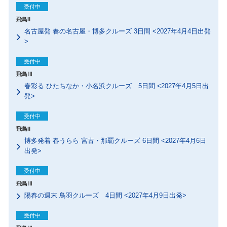
受付中
飛鳥II
名古屋発 春の名古屋・博多クルーズ 3日間 <2027年4月4日出発
>
受付中
飛鳥Ⅲ
春彩る ひたちなか・小名浜クルーズ 5日間 <2027年4月5日出
発>
受付中
飛鳥II
博多発着 春うらら 宮古・那覇クルーズ 6日間 <2027年4月6日
出発>
受付中
飛鳥Ⅲ
陽春の週末 鳥羽クルーズ 4日間 <2027年4月9日出発>
受付中