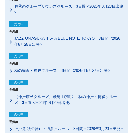
爽秋のグループサウンズクルーズ 3日間 <2026年9月23日出発
>
受付中
飛鳥II
JAZZ ON ASUKAⅡ with BLUE NOTE TOKYO 3日間 <2026
年9月25日出発>
受付中
飛鳥II
秋の横浜・神戸クルーズ 3日間 <2026年9月27日出発>
受付中
飛鳥II
【神戸市民クルーズ】飛鳥IIで航く 秋の神戸・博多クルー
ズ 3日間 <2026年9月29日出発>
受付中
飛鳥II
神戸発 秋の神戸・博多クルーズ 3日間 <2026年9月29日出発>